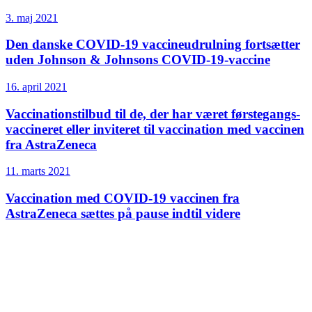
3. maj 2021
Den danske COVID-19 vaccineudrulning fortsætter
uden Johnson & Johnsons COVID-19-vaccine
16. april 2021
Vaccinations­tilbud til de, der har været førstegangs­
vaccineret eller inviteret til vaccination med vaccinen
fra AstraZeneca
11. marts 2021
Vaccination med COVID-19 vaccinen fra
AstraZeneca sættes på pause indtil videre