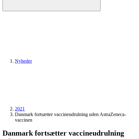
Nyheder
2021
Danmark fortsætter vaccineudrulning uden AstraZeneca-
vaccinen
Danmark fortsætter vaccineudrulning