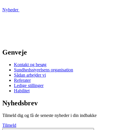
Nyheder
Genveje
Kontakt og besøg
Sundhedsstyrelsens organisation
Sådan arbejder vi
Referater
Ledige stillinger
Habilitet
Nyhedsbrev
Tilmeld dig og få de seneste nyheder i din indbakke
Tilmeld