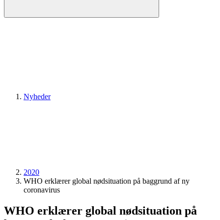
Nyheder
2020
WHO erklærer global nødsituation på baggrund af ny
coronavirus
WHO erklærer global nødsituation på