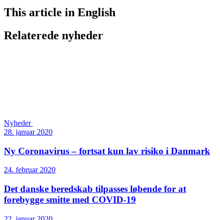
This article in English
Relaterede nyheder
Nyheder
28. januar 2020
Ny Coronavirus – fortsat kun lav risiko i Danmark
24. februar 2020
Det danske beredskab tilpasses løbende for at
forebygge smitte med COVID-19
22. januar 2020