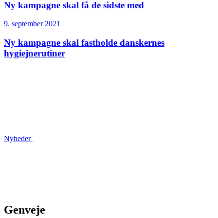
Ny kampagne skal få de sidste med
9. september 2021
Ny kampagne skal fastholde danskernes
hygiejnerutiner
Nyheder
Genveje