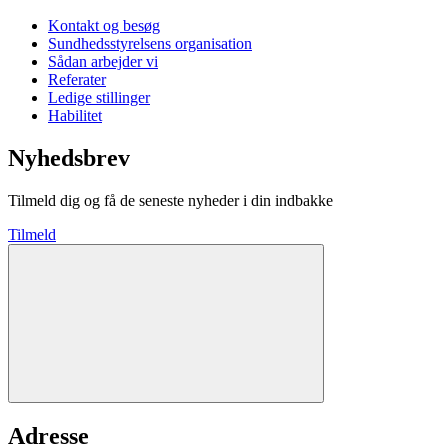
Kontakt og besøg
Sundhedsstyrelsens organisation
Sådan arbejder vi
Referater
Ledige stillinger
Habilitet
Nyhedsbrev
Tilmeld dig og få de seneste nyheder i din indbakke
Tilmeld
Adresse