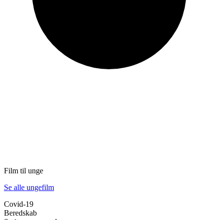
Film til unge
Se alle ungefilm
Covid-19
Beredskab