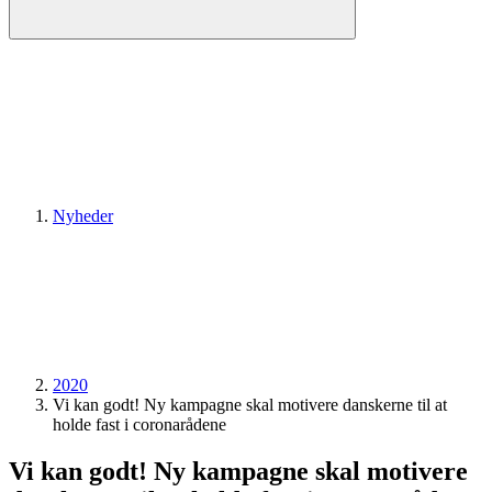
Nyheder
2020
Vi kan godt! Ny kampagne skal motivere danskerne til at
holde fast i coronarådene
Vi kan godt! Ny kampagne skal motivere