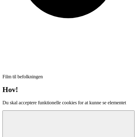
Film til befolkningen
Hov!
Du skal acceptere funktionelle cookies for at kunne se elementet