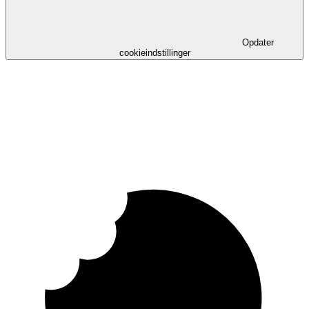
Opdater
cookieindstillinger