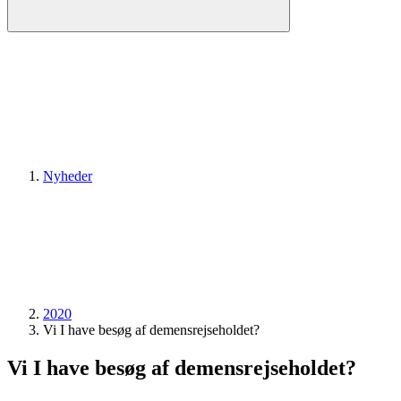
Nyheder
2020
Vi I have besøg af demensrejseholdet?
Vi I have besøg af demensrejseholdet?