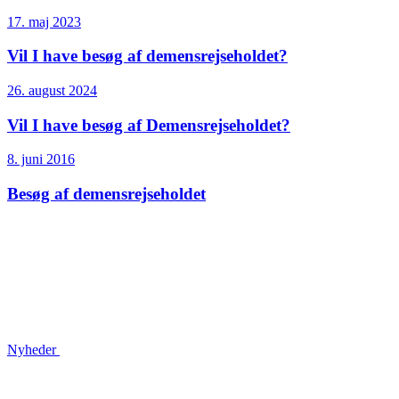
17. maj 2023
Vil I have besøg af demensrejseholdet?
26. august 2024
Vil I have besøg af Demensrejseholdet?
8. juni 2016
Besøg af demensrejseholdet
Nyheder