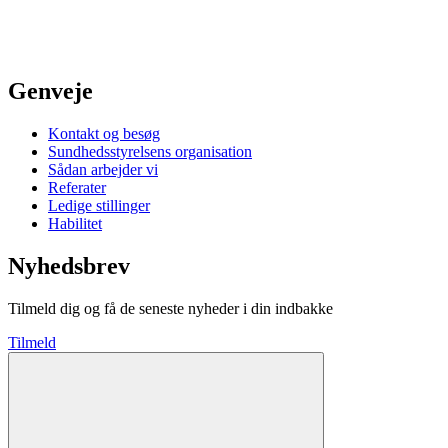
Genveje
Kontakt og besøg
Sundhedsstyrelsens organisation
Sådan arbejder vi
Referater
Ledige stillinger
Habilitet
Nyhedsbrev
Tilmeld dig og få de seneste nyheder i din indbakke
Tilmeld