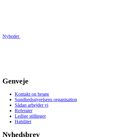
Nyheder
Genveje
Kontakt og besøg
Sundhedsstyrelsens organisation
Sådan arbejder vi
Referater
Ledige stillinger
Habilitet
Nyhedsbrev