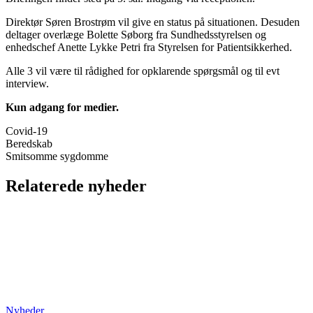
Direktør Søren Brostrøm vil give en status på situationen. Desuden
deltager overlæge Bolette Søborg fra Sundhedsstyrelsen og
enhedschef Anette Lykke Petri fra Styrelsen for Patientsikkerhed.
Alle 3 vil være til rådighed for opklarende spørgsmål og til evt
interview.
Kun adgang for medier.
Covid-19
Beredskab
Smitsomme sygdomme
Relaterede nyheder
Nyheder