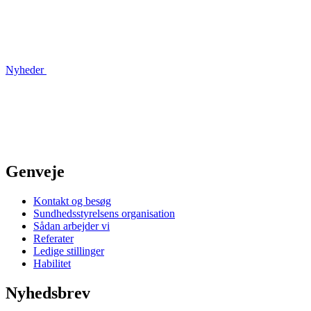
Nyheder
Genveje
Kontakt og besøg
Sundhedsstyrelsens organisation
Sådan arbejder vi
Referater
Ledige stillinger
Habilitet
Nyhedsbrev