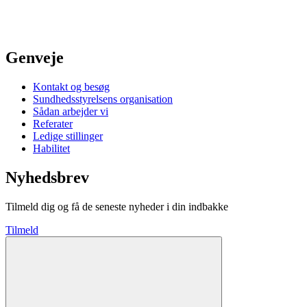
Genveje
Kontakt og besøg
Sundhedsstyrelsens organisation
Sådan arbejder vi
Referater
Ledige stillinger
Habilitet
Nyhedsbrev
Tilmeld dig og få de seneste nyheder i din indbakke
Tilmeld