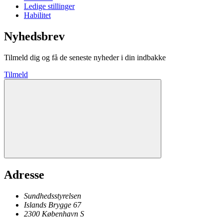
Ledige stillinger
Habilitet
Nyhedsbrev
Tilmeld dig og få de seneste nyheder i din indbakke
Tilmeld
Adresse
Sundhedsstyrelsen
Islands Brygge 67
2300
København
S