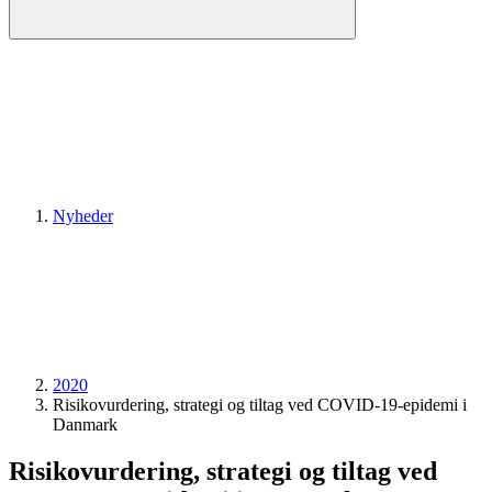
Nyheder
2020
Risikovurdering, strategi og tiltag ved COVID-19-epidemi i
Danmark
Risikovurdering, strategi og tiltag ved