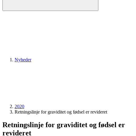
Nyheder
2020
Retningslinje for graviditet og fødsel er revideret
Retningslinje for graviditet og fødsel er
revideret