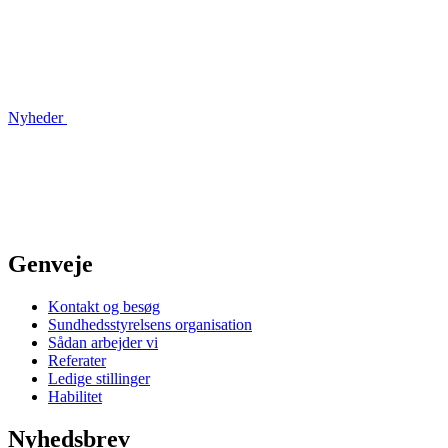
Nyheder
Genveje
Kontakt og besøg
Sundhedsstyrelsens organisation
Sådan arbejder vi
Referater
Ledige stillinger
Habilitet
Nyhedsbrev