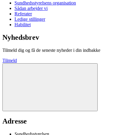
Sundhedsstyrelsens organisation
Sådan arbejder vi
Referater
Ledige stillinger
Habilitet
Nyhedsbrev
Tilmeld dig og få de seneste nyheder i din indbakke
Tilmeld
Adresse
Sundhedsstyrelsen