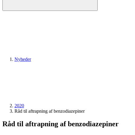
Nyheder
2020
Råd til aftrapning af benzodiazepiner
Råd til aftrapning af benzodiazepiner