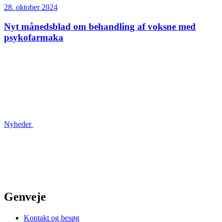
28. oktober 2024
Nyt månedsblad om behandling af voksne med
psykofarmaka
Nyheder
Genveje
Kontakt og besøg