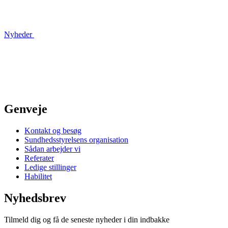
Nyheder
Genveje
Kontakt og besøg
Sundhedsstyrelsens organisation
Sådan arbejder vi
Referater
Ledige stillinger
Habilitet
Nyhedsbrev
Tilmeld dig og få de seneste nyheder i din indbakke