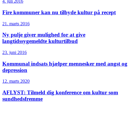
4. juli 2016
Fire kommuner kan nu tilbyde kultur på recept
21. marts 2016
Ny pulje giver mulighed for at give
langtidssygemeldte kulturtilbud
23. juni 2016
Kommunal indsats hjælper mennesker med angst og
depression
12. marts 2020
AFLYST: Tilmeld dig konference om kultur som
sundhedsfremme