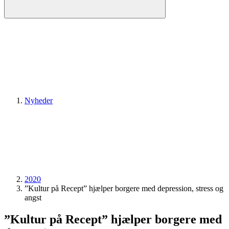
Nyheder
2020
”Kultur på Recept” hjælper borgere med depression, stress og
angst
”Kultur på Recept” hjælper borgere med