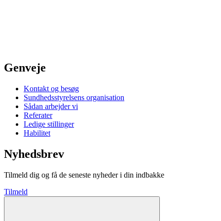
Genveje
Kontakt og besøg
Sundhedsstyrelsens organisation
Sådan arbejder vi
Referater
Ledige stillinger
Habilitet
Nyhedsbrev
Tilmeld dig og få de seneste nyheder i din indbakke
Tilmeld