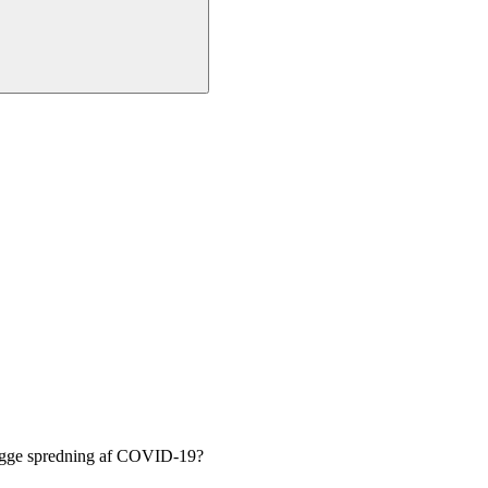
ebygge spredning af COVID-19?