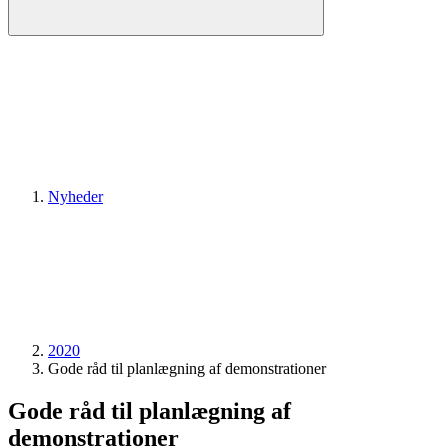
Nyheder
2020
Gode råd til planlægning af demonstrationer
Gode råd til planlægning af
demonstrationer