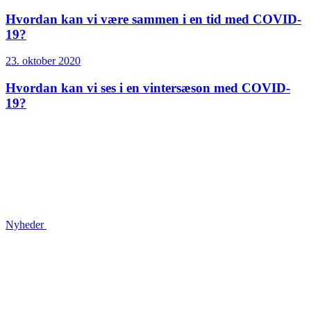
Hvordan kan vi være sammen i en tid med COVID-
19?
23. oktober 2020
Hvordan kan vi ses i en vintersæson med COVID-
19?
Nyheder