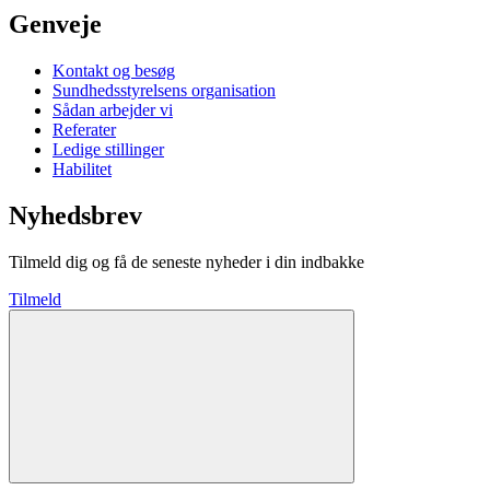
Genveje
Kontakt og besøg
Sundhedsstyrelsens organisation
Sådan arbejder vi
Referater
Ledige stillinger
Habilitet
Nyhedsbrev
Tilmeld dig og få de seneste nyheder i din indbakke
Tilmeld