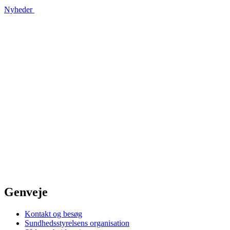
Nyheder
Genveje
Kontakt og besøg
Sundhedsstyrelsens organisation