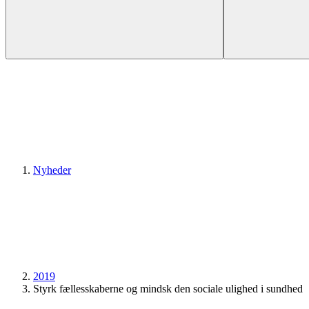
Nyheder
2019
Styrk fællesskaberne og mindsk den sociale ulighed i sundhed