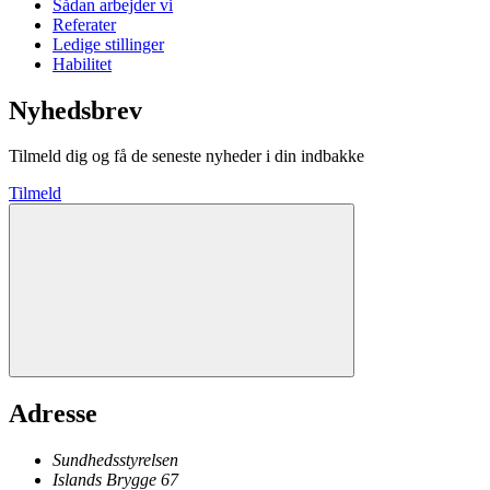
Sådan arbejder vi
Referater
Ledige stillinger
Habilitet
Nyhedsbrev
Tilmeld dig og få de seneste nyheder i din indbakke
Tilmeld
Adresse
Sundhedsstyrelsen
Islands Brygge 67