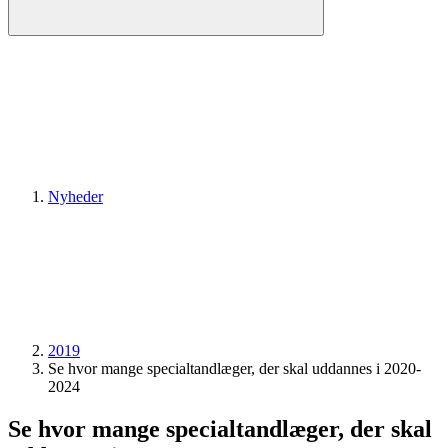
Nyheder
2019
Se hvor mange specialtandlæger, der skal uddannes i 2020-
2024
Se hvor mange specialtandlæger, der skal