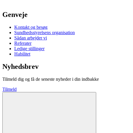
Genveje
Kontakt og besøg
Sundhedsstyrelsens organisation
Sådan arbejder vi
Referater
Ledige stillinger
Habilitet
Nyhedsbrev
Tilmeld dig og få de seneste nyheder i din indbakke
Tilmeld