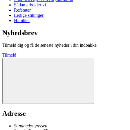
Sådan arbejder vi
Referater
Ledige stillinger
Habilitet
Nyhedsbrev
Tilmeld dig og få de seneste nyheder i din indbakke
Tilmeld
Adresse
Sundhedsstyrelsen