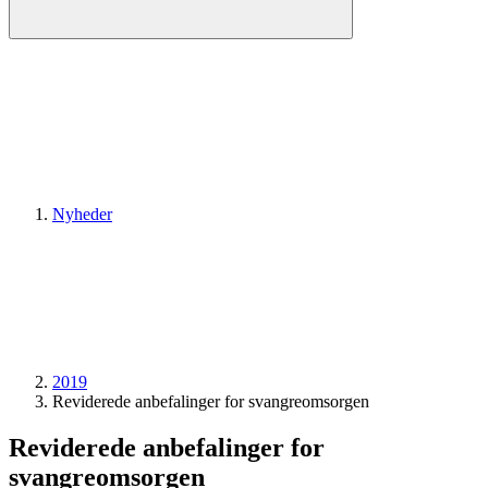
Nyheder
2019
Reviderede anbefalinger for svangreomsorgen
Reviderede anbefalinger for
svangreomsorgen