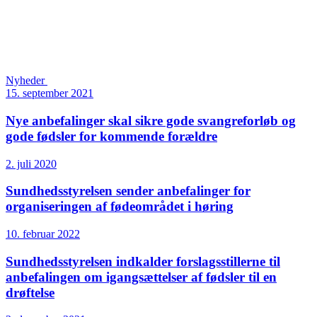
Nyheder
15. september 2021
Nye anbefalinger skal sikre gode svangreforløb og
gode fødsler for kommende forældre
2. juli 2020
Sundheds­styrelsen sender anbefalinger for
organiseringen af fødeområdet i høring
10. februar 2022
Sundhedsstyrelsen indkalder forslagsstillerne til
anbefalingen om igangsættelser af fødsler til en
drøftelse