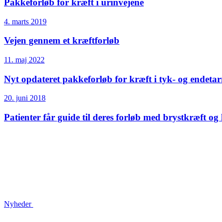
Pakkeforløb for kræft i urinvejene
4. marts 2019
Vejen gennem et kræftforløb
11. maj 2022
Nyt opdateret pakkeforløb for kræft i tyk- og endetar
20. juni 2018
Patienter får guide til deres forløb med brystkræft og
Nyheder