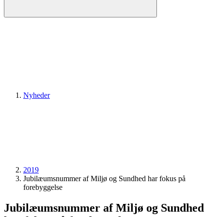
Nyheder
2019
Jubilæumsnummer af Miljø og Sundhed har fokus på
forebyggelse
Jubilæumsnummer af Miljø og Sundhed