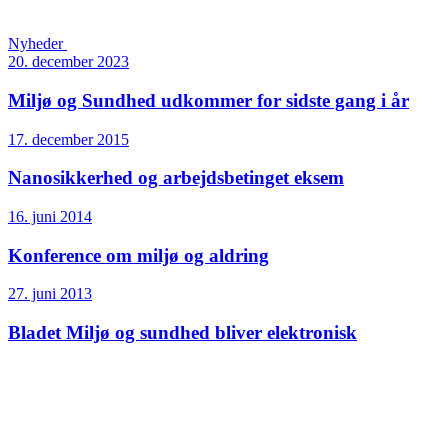
Nyheder
20. december 2023
Miljø og Sundhed udkommer for sidste gang i år
17. december 2015
Nanosikkerhed og arbejdsbetinget eksem
16. juni 2014
Konference om miljø og aldring
27. juni 2013
Bladet Miljø og sundhed bliver elektronisk