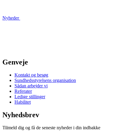
Nyheder
Genveje
Kontakt og besøg
Sundhedsstyrelsens organisation
Sådan arbejder vi
Referater
Ledige stillinger
Habilitet
Nyhedsbrev
Tilmeld dig og få de seneste nyheder i din indbakke