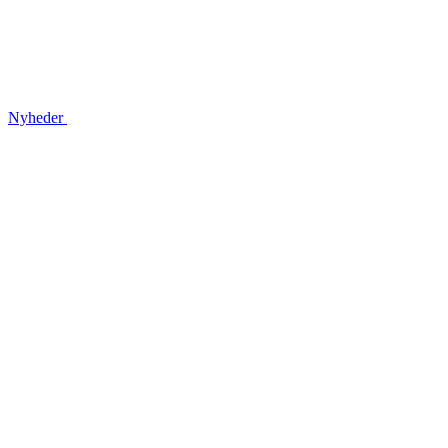
Nyheder