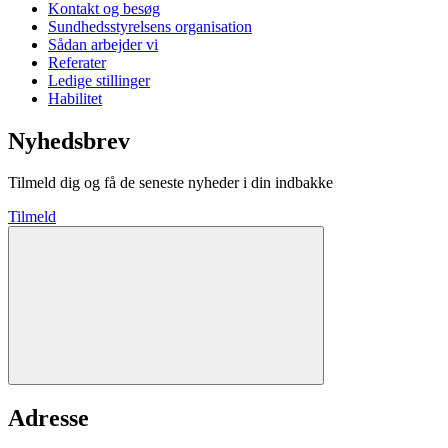
Kontakt og besøg
Sundhedsstyrelsens organisation
Sådan arbejder vi
Referater
Ledige stillinger
Habilitet
Nyhedsbrev
Tilmeld dig og få de seneste nyheder i din indbakke
Tilmeld
Adresse