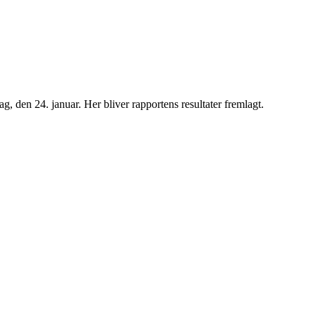
 den 24. januar. Her bliver rapportens resultater fremlagt.