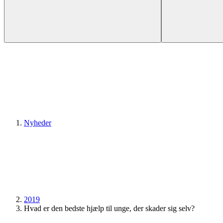
Nyheder
2019
Hvad er den bedste hjælp til unge, der skader sig selv?