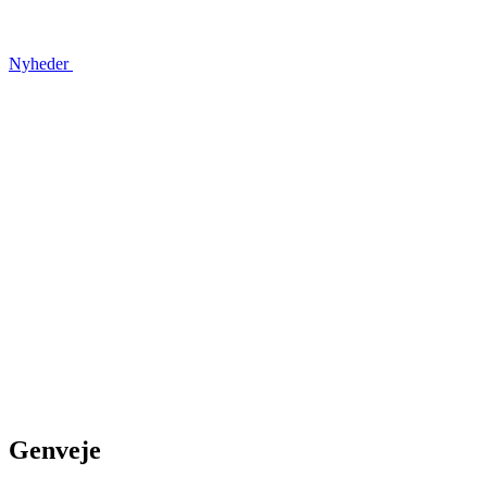
Nyheder
Genveje