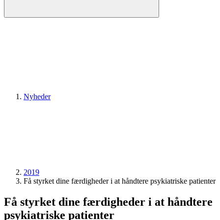
Nyheder
2019
Få styrket dine færdigheder i at håndtere psykiatriske patienter
Få styrket dine færdigheder i at håndtere
psykiatriske patienter