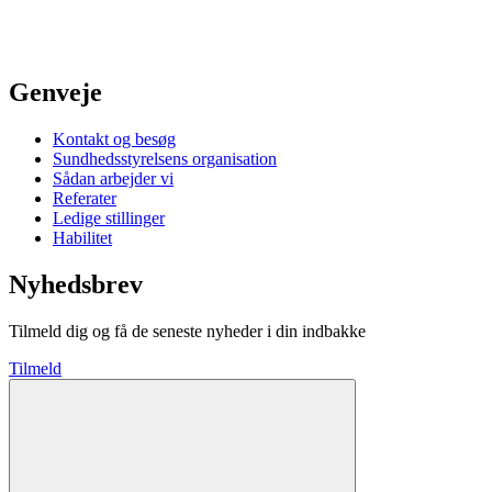
Genveje
Kontakt og besøg
Sundhedsstyrelsens organisation
Sådan arbejder vi
Referater
Ledige stillinger
Habilitet
Nyhedsbrev
Tilmeld dig og få de seneste nyheder i din indbakke
Tilmeld