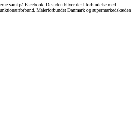
erne samt på Facebook. Desuden bliver der i forbindelse med
Funktionærforbund, Malerforbundet Danmark og supermarkedskæden