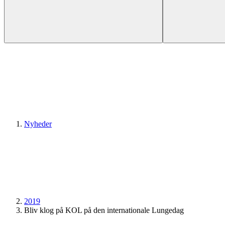
Nyheder
2019
Bliv klog på KOL på den internationale Lungedag