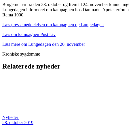
Borgerne har fra den 28. oktober og frem til 24. november kunnet m
Lungedagen informeret om kampagnen hos Danmarks Apotekerforeni
Rema 1000.
Læs pressemeddelelsen om kampagnen og Lungedagen
Læs om kampagnen Pust Liv
Læs mere om Lungedagen den 20. november
Kroniske sygdomme
Relaterede nyheder
Nyheder
28. oktober 2019