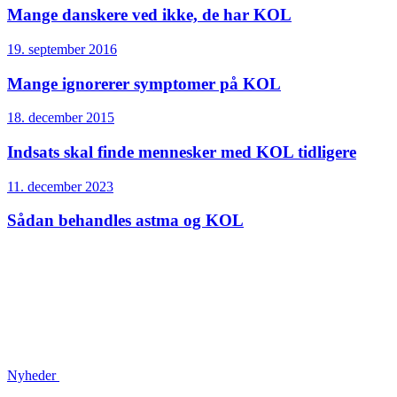
Mange danskere ved ikke, de har KOL
19. september 2016
Mange ignorerer symptomer på KOL
18. december 2015
Indsats skal finde mennesker med KOL tidligere
11. december 2023
Sådan behandles astma og KOL
Nyheder