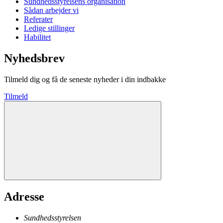
Sundhedsstyrelsens organisation
Sådan arbejder vi
Referater
Ledige stillinger
Habilitet
Nyhedsbrev
Tilmeld dig og få de seneste nyheder i din indbakke
Tilmeld
Adresse
Sundhedsstyrelsen