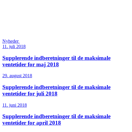
Nyheder
11. juli 2018
Supplerende indberetninger til de maksimale
ventetider for maj 2018
29. august 2018
Supplerende indberetninger til de maksimale
ventetider for juli 2018
11. juni 2018
Supplerende indberetninger til de maksimale
ventetider for april 2018