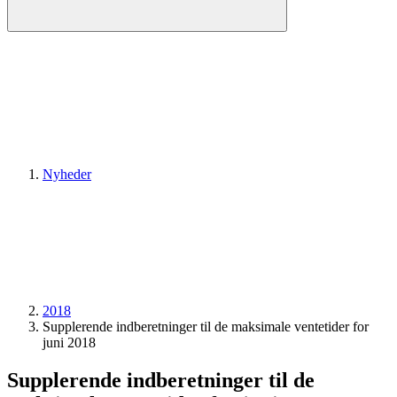
Nyheder
2018
Supplerende indberetninger til de maksimale ventetider for
juni 2018
Supplerende indberetninger til de