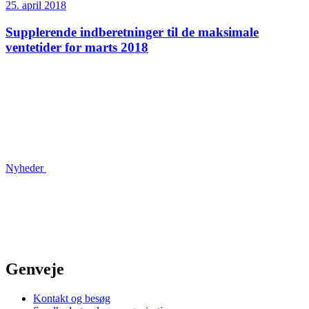
25. april 2018
Supplerende indberetninger til de maksimale
ventetider for marts 2018
Nyheder
Genveje
Kontakt og besøg