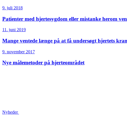
9. juli 2018
Patienter med hjertesygdom eller mistanke herom ven
11. juni 2019
Mange ventede længe på at få undersøgt hjertets krans
9. november 2017
Nye målemetoder på hjerteområdet
Nyheder