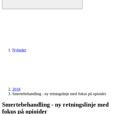
Nyheder
2018
Smertebehandling - ny retningslinje med fokus på opioider
Smertebehandling - ny retningslinje med
fokus på opioider