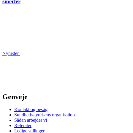
smerter
Nyheder
Genveje
Kontakt og besøg
Sundhedsstyrelsens organisation
Sådan arbejder vi
Referater
Ledige stillinger