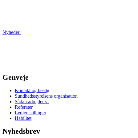
Nyheder
Genveje
Kontakt og besøg
Sundhedsstyrelsens organisation
Sådan arbejder vi
Referater
Ledige stillinger
Habilitet
Nyhedsbrev