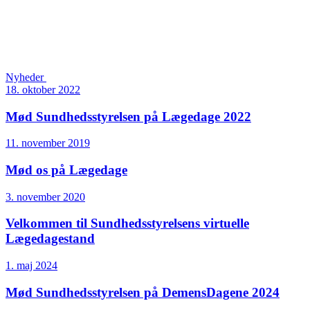
Nyheder
18. oktober 2022
Mød Sundhedsstyrelsen på Lægedage 2022
11. november 2019
Mød os på Lægedage
3. november 2020
Velkommen til Sundheds­styrelsens virtuelle
Lægedage­stand
1. maj 2024
Mød Sundhedsstyrelsen på DemensDagene 2024