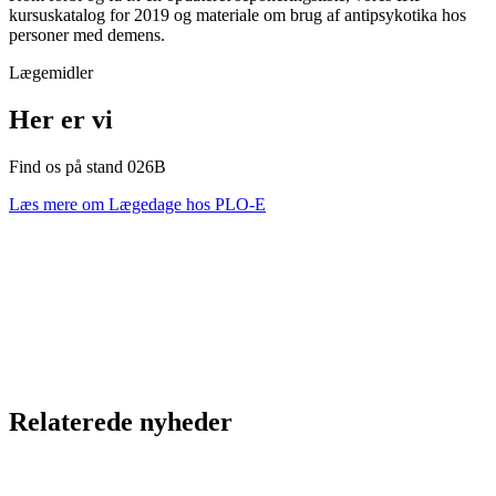
kursuskatalog for 2019 og materiale om brug af antipsykotika hos
personer med demens.
Lægemidler
Her er vi
Find os på stand 026B
Læs mere om Lægedage hos PLO-E
Relaterede nyheder