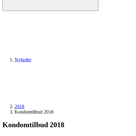
Nyheder
2018
Kondomtilbud 2018
Kondomtilbud 2018