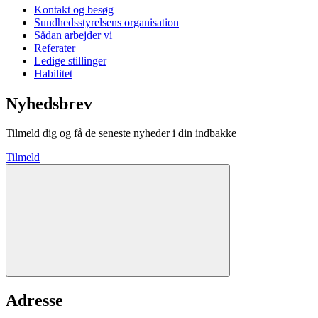
Kontakt og besøg
Sundhedsstyrelsens organisation
Sådan arbejder vi
Referater
Ledige stillinger
Habilitet
Nyhedsbrev
Tilmeld dig og få de seneste nyheder i din indbakke
Tilmeld
Adresse