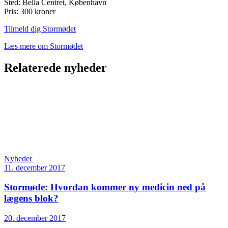
Sted: Bella Centret, København
Pris: 300 kroner
Tilmeld dig Stormødet
Læs mere om Stormødet
Relaterede nyheder
Nyheder
11. december 2017
Stormøde: Hvordan kommer ny medicin ned på
lægens blok?
20. december 2017