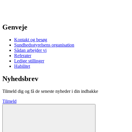
Genveje
Kontakt og besøg
Sundhedsstyrelsens organisation
Sådan arbejder vi
Referater
Ledige stillinger
Habilitet
Nyhedsbrev
Tilmeld dig og få de seneste nyheder i din indbakke
Tilmeld