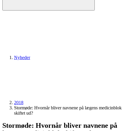
Nyheder
2018
Stormøde: Hvornår bliver navnene på lægens medicinblok
skiftet ud?
Stormøde: Hvornår bliver navnene på