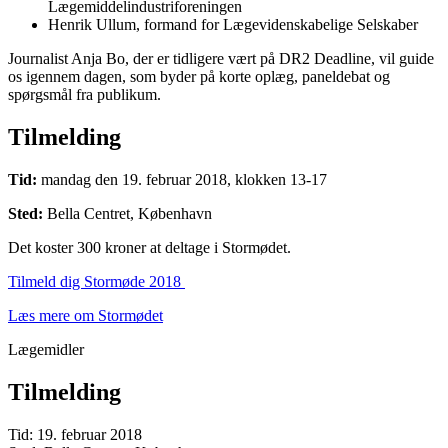
Lægemiddelindustriforeningen
Henrik Ullum, formand for Lægevidenskabelige Selskaber
Journalist Anja Bo, der er tidligere vært på DR2 Deadline, vil guide
os igennem dagen, som byder på korte oplæg, paneldebat og
spørgsmål fra publikum.
Tilmelding
Tid:
mandag den 19. februar 2018, klokken 13-17
Sted:
Bella Centret, København
Det koster 300 kroner at deltage i Stormødet.
Tilmeld dig Stormøde 2018
Læs mere om Stormødet
Lægemidler
Tilmelding
Tid: 19. februar 2018