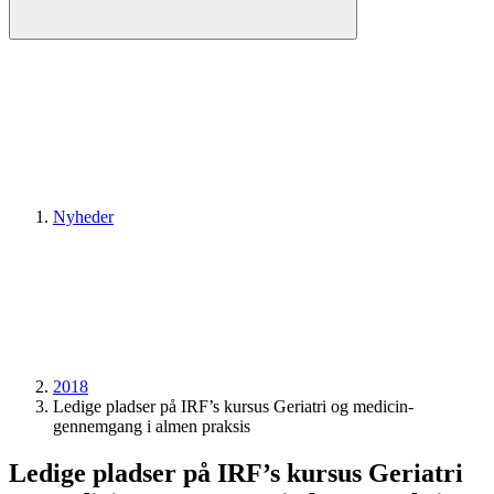
Nyheder
2018
Ledige pladser på IRF’s kursus Geriatri og medicin­
gennemgang i almen praksis
Ledige pladser på IRF’s kursus Geriatri