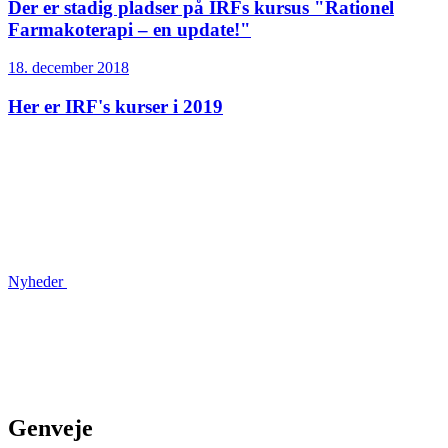
Der er stadig pladser på IRFs kursus "Rationel
Farmakoterapi – en update!"
18. december 2018
Her er IRF's kurser i 2019
Nyheder
Genveje