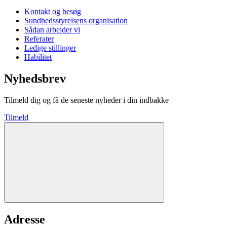
Kontakt og besøg
Sundhedsstyrelsens organisation
Sådan arbejder vi
Referater
Ledige stillinger
Habilitet
Nyhedsbrev
Tilmeld dig og få de seneste nyheder i din indbakke
Tilmeld
Adresse