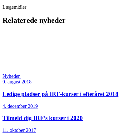
Lægemidler
Relaterede nyheder
Nyheder
9. august 2018
Ledige pladser på IRF-kurser i efteråret 2018
4. december 2019
Tilmeld dig IRF’s kurser i 2020
11. oktober 2017