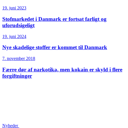
19. juni 2023
Stofmarkedet i Danmark er fortsat farligt og
uforudsigeligt
19. juni 2024
Nye skadelige stoffer er kommet til Danmark
7. november 2018
Færre dør af narkotika, men kokain er skyld i flere
forgiftninger
Nyheder