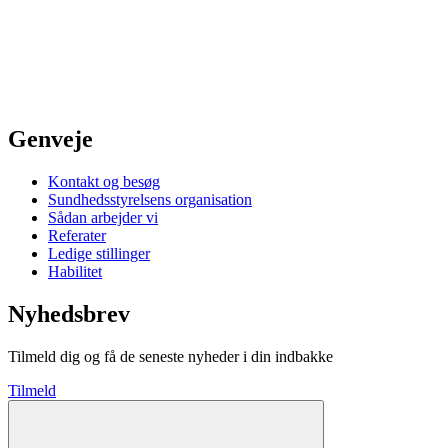
Genveje
Kontakt og besøg
Sundhedsstyrelsens organisation
Sådan arbejder vi
Referater
Ledige stillinger
Habilitet
Nyhedsbrev
Tilmeld dig og få de seneste nyheder i din indbakke
Tilmeld