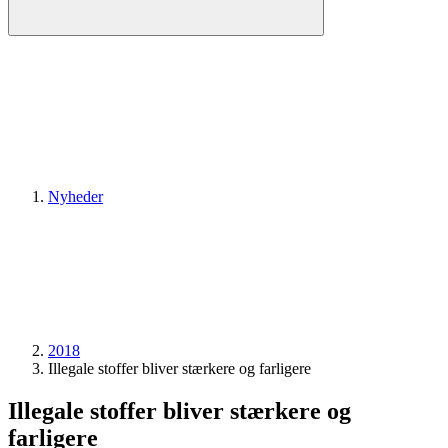
Nyheder
2018
Illegale stoffer bliver stærkere og farligere
Illegale stoffer bliver stærkere og
farligere