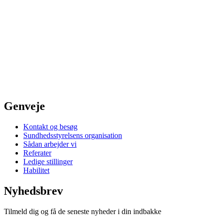
Genveje
Kontakt og besøg
Sundhedsstyrelsens organisation
Sådan arbejder vi
Referater
Ledige stillinger
Habilitet
Nyhedsbrev
Tilmeld dig og få de seneste nyheder i din indbakke