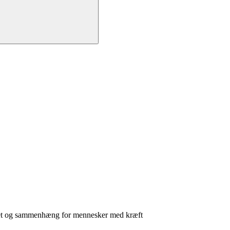
alitet og sammenhæng for mennesker med kræft