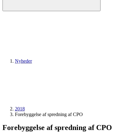
Nyheder
2018
Forebyggelse af spredning af CPO
Forebyggelse af spredning af CPO