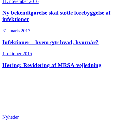
11. november 2016
Ny bekendtgørelse skal støtte forebyggelse af
infektioner
31. marts 2017
Infektioner – hvem gør hvad, hvornår?
1. oktober 2015
Høring: Revidering af MRSA-vejledning
Nyheder