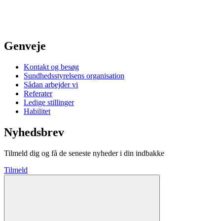
Genveje
Kontakt og besøg
Sundhedsstyrelsens organisation
Sådan arbejder vi
Referater
Ledige stillinger
Habilitet
Nyhedsbrev
Tilmeld dig og få de seneste nyheder i din indbakke
Tilmeld