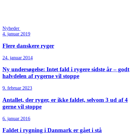
Nyheder
4. januar 2019
Flere danskere ryger
24. januar 2014
Ny undersøgelse: Intet fald i rygere sidste år – godt
halvdelen af rygerne vil stoppe
9. februar 2023
Antallet, der ryger, er ikke faldet, selvom 3 ud af 4
gerne vil stoppe
6. januar 2016
Faldet i rygning i Danmark er gået i stå