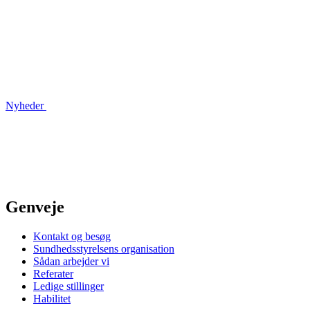
Nyheder
Genveje
Kontakt og besøg
Sundhedsstyrelsens organisation
Sådan arbejder vi
Referater
Ledige stillinger
Habilitet