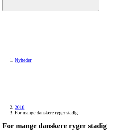
Nyheder
2018
For mange danskere ryger stadig
For mange danskere ryger stadig