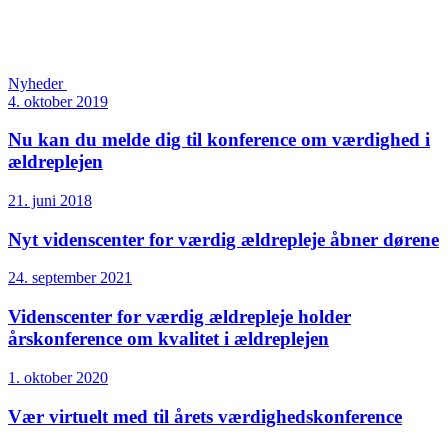
Nyheder
4. oktober 2019
Nu kan du melde dig til konference om værdighed i
ældreplejen
21. juni 2018
Nyt videnscenter for værdig ældrepleje åbner dørene
24. september 2021
Videnscenter for værdig ældrepleje holder
årskonference om kvalitet i ældreplejen
1. oktober 2020
Vær virtuelt med til årets værdigheds­konference