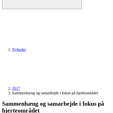
Nyheder
2017
Sammenhæng og samarbejde i fokus på hjerteområdet
Sammenhæng og samarbejde i fokus på
hjerteområdet