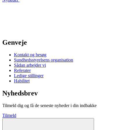
Genveje
Kontakt og besøg
Sundhedsstyrelsens organisation
Sådan arbejder vi
Referater
Ledige stillinger
Habilitet
Nyhedsbrev
Tilmeld dig og få de seneste nyheder i din indbakke
Tilmeld