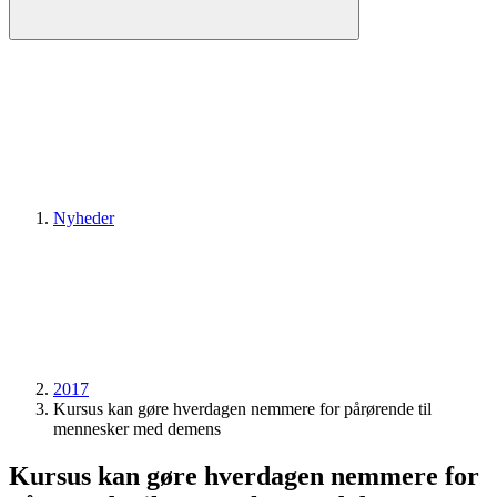
Nyheder
2017
Kursus kan gøre hverdagen nemmere for pårørende til
mennesker med demens
Kursus kan gøre hverdagen nemmere for