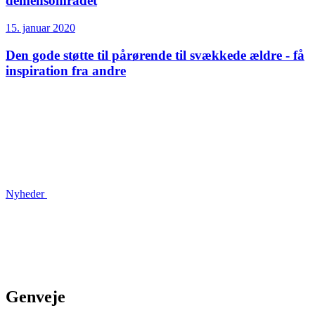
demensområdet
15. januar 2020
Den gode støtte til pårørende til svækkede ældre - få
inspiration fra andre
Nyheder
Genveje