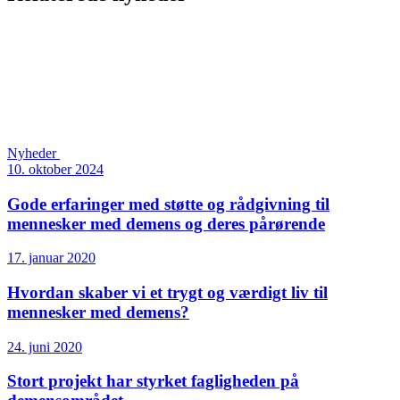
Nyheder
10. oktober 2024
Gode erfaringer med støtte og rådgivning til
mennesker med demens og deres pårørende
17. januar 2020
Hvordan skaber vi et trygt og værdigt liv til
mennesker med demens?
24. juni 2020
Stort projekt har styrket fagligheden på