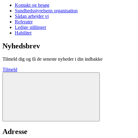
Kontakt og besøg
Sundhedsstyrelsens organisation
Sådan arbejder vi
Referater
Ledige stillinger
Habilitet
Nyhedsbrev
Tilmeld dig og få de seneste nyheder i din indbakke
Tilmeld
Adresse