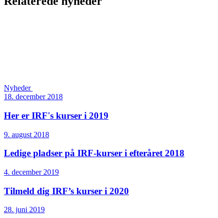
Relaterede nyheder
Nyheder
18. december 2018
Her er IRF's kurser i 2019
9. august 2018
Ledige pladser på IRF-kurser i efteråret 2018
4. december 2019
Tilmeld dig IRF’s kurser i 2020
28. juni 2019