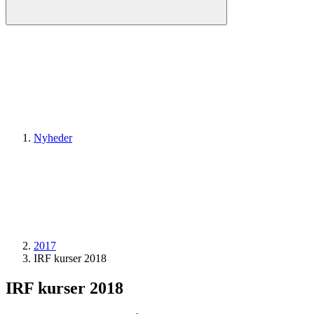
Nyheder
2017
IRF kurser 2018
IRF kurser 2018