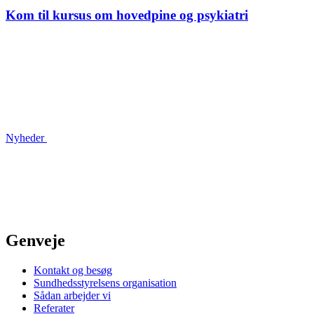
Kom til kursus om hovedpine og psykiatri
Nyheder
Genveje
Kontakt og besøg
Sundhedsstyrelsens organisation
Sådan arbejder vi
Referater