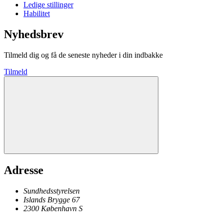
Ledige stillinger
Habilitet
Nyhedsbrev
Tilmeld dig og få de seneste nyheder i din indbakke
Tilmeld
Adresse
Sundhedsstyrelsen
Islands Brygge 67
2300
København
S