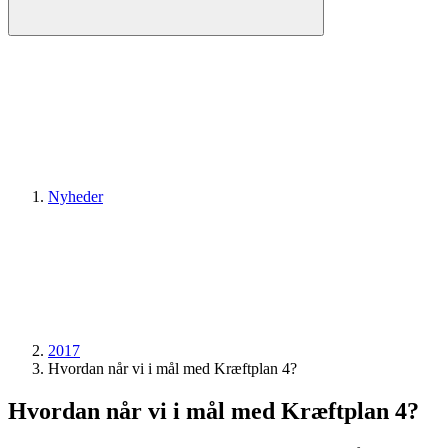
Nyheder
2017
Hvordan når vi i mål med Kræftplan 4?
Hvordan når vi i mål med Kræftplan 4?