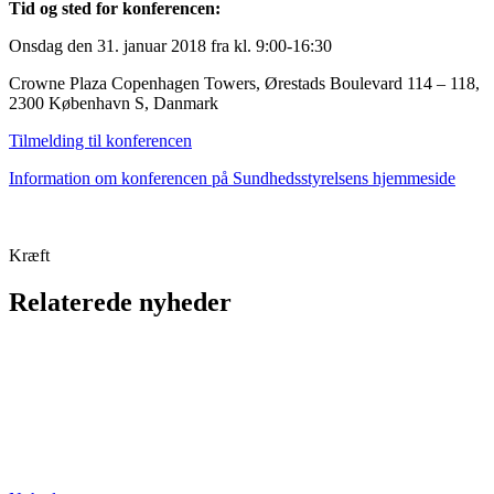
Tid og sted for konferencen:
Onsdag den 31. januar 2018 fra kl. 9:00-16:30
Crowne Plaza Copenhagen Towers, Ørestads Boulevard 114 – 118,
2300 København S, Danmark
Tilmelding til konferencen
Information om konferencen på Sundhedsstyrelsens hjemmeside
Kræft
Relaterede nyheder