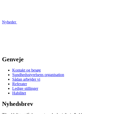
Nyheder
Genveje
Kontakt og besøg
Sundhedsstyrelsens organisation
Sådan arbejder vi
Referater
Ledige stillinger
Habilitet
Nyhedsbrev