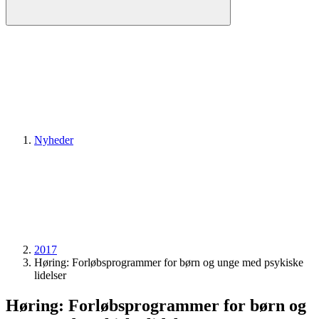
Nyheder
2017
Høring: Forløbsprogrammer for børn og unge med psykiske
lidelser
Høring: Forløbsprogrammer for børn og