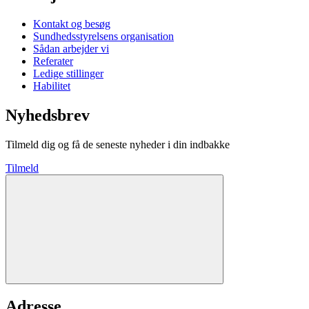
Kontakt og besøg
Sundhedsstyrelsens organisation
Sådan arbejder vi
Referater
Ledige stillinger
Habilitet
Nyhedsbrev
Tilmeld dig og få de seneste nyheder i din indbakke
Tilmeld
Adresse