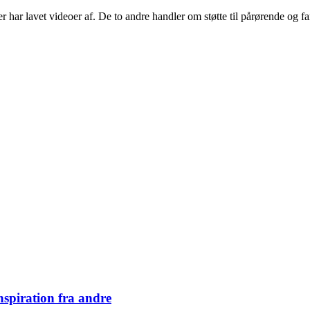
 har lavet videoer af. De to andre handler om støtte til pårørende og fa
inspiration fra andre