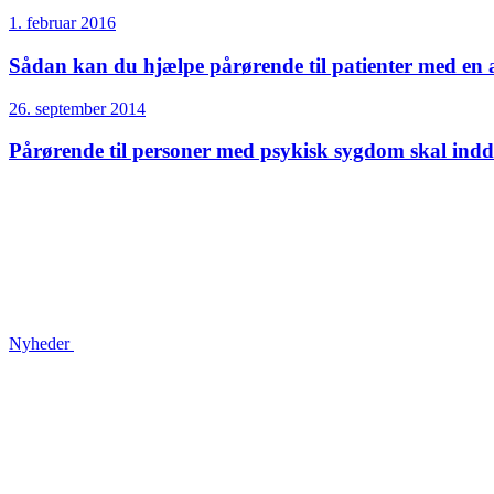
1. februar 2016
Sådan kan du hjælpe pårørende til patienter med en 
26. september 2014
Pårørende til personer med psykisk sygdom skal indd
Nyheder