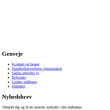
Genveje
Kontakt og besøg
Sundhedsstyrelsens organisation
Sådan arbejder vi
Referater
Ledige stillinger
Habilitet
Nyhedsbrev
Tilmeld dig og få de seneste nyheder i din indbakke