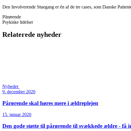
Den Involverende Stuegang er én af de tre cases, som Danske Patienter
Pårørende
Psykiske lidelser
Relaterede nyheder
Nyheder
9. december 2020
Pårørende skal høres mere i ældreplejen
15. januar 2020
Den gode støtte til pårørende til svækkede ældre - få 