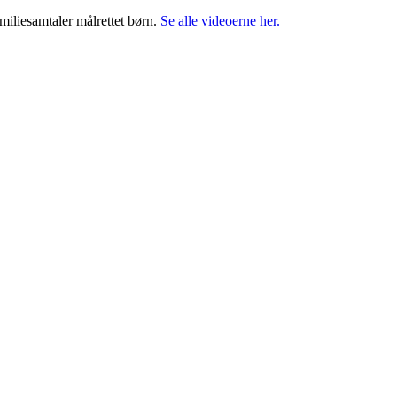
miliesamtaler målrettet børn.
Se alle videoerne her.