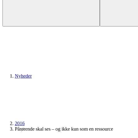
Nyheder
2016
Pårørende skal ses – og ikke kun som en ressource