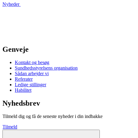
Nyheder
Genveje
Kontakt og besøg
Sundhedsstyrelsens organisation
Sådan arbejder vi
Referater
Ledige stillinger
Habilitet
Nyhedsbrev
Tilmeld dig og få de seneste nyheder i din indbakke
Tilmeld