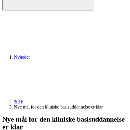
Nyheder
2016
Nye mål for den kliniske basisuddannelse er klar
Nye mål for den kliniske basisuddannelse
er klar