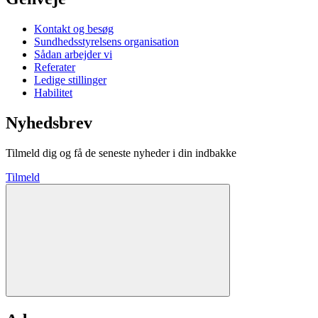
Kontakt og besøg
Sundhedsstyrelsens organisation
Sådan arbejder vi
Referater
Ledige stillinger
Habilitet
Nyhedsbrev
Tilmeld dig og få de seneste nyheder i din indbakke
Tilmeld