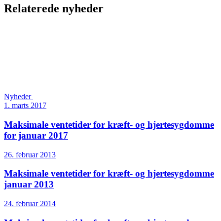
Relaterede nyheder
Nyheder
1. marts 2017
Maksimale ventetider for kræft- og hjertesygdomme
for januar 2017
26. februar 2013
Maksimale ventetider for kræft- og hjertesygdomme
januar 2013
24. februar 2014