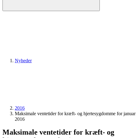
Nyheder
2016
Maksimale ventetider for kræft- og hjertesygdomme for januar
2016
Maksimale ventetider for kræft- og