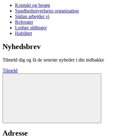
Kontakt og besøg
Sundhedsstyrelsens organisation
Sådan arbejder vi
Referater
Ledige stillinger
Habilitet
Nyhedsbrev
Tilmeld dig og få de seneste nyheder i din indbakke
Tilmeld
Adresse