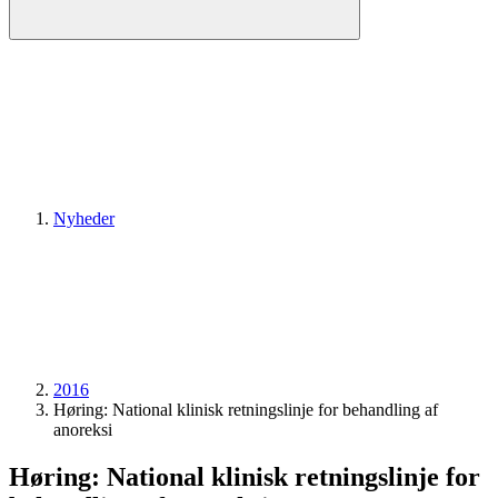
Nyheder
2016
Høring: National klinisk retningslinje for behandling af
anoreksi
Høring: National klinisk retningslinje for