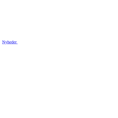
Nyheder