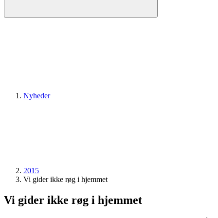
Nyheder
2015
Vi gider ikke røg i hjemmet
Vi gider ikke røg i hjemmet