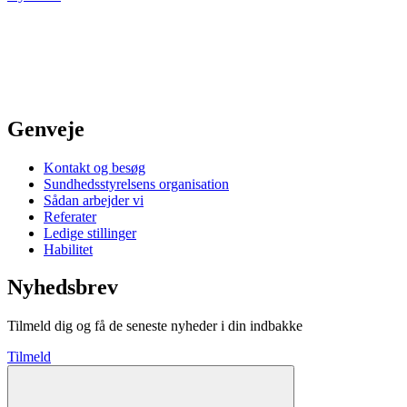
Genveje
Kontakt og besøg
Sundhedsstyrelsens organisation
Sådan arbejder vi
Referater
Ledige stillinger
Habilitet
Nyhedsbrev
Tilmeld dig og få de seneste nyheder i din indbakke
Tilmeld