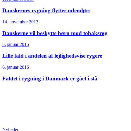
Danskernes rygning flytter udendørs
14. november 2013
Danskerne vil beskytte børn mod tobaksrøg
5. januar 2015
Lille fald i andelen af lejlighedsvise rygere
6. januar 2016
Faldet i rygning i Danmark er gået i stå
Nyheder