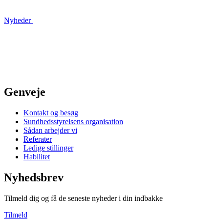
Nyheder
Genveje
Kontakt og besøg
Sundhedsstyrelsens organisation
Sådan arbejder vi
Referater
Ledige stillinger
Habilitet
Nyhedsbrev
Tilmeld dig og få de seneste nyheder i din indbakke
Tilmeld