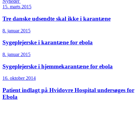
Nyheder
15. marts 2015
Tre danske udsendte skal ikke i karantæne
8. januar 2015
Sygeplejerske i karantæne for ebola
8. januar 2015
Sygeplejerske i hjemmekarantæne for ebola
16. oktober 2014
Patient indlagt på Hvidovre Hospital undersøges for
Ebola