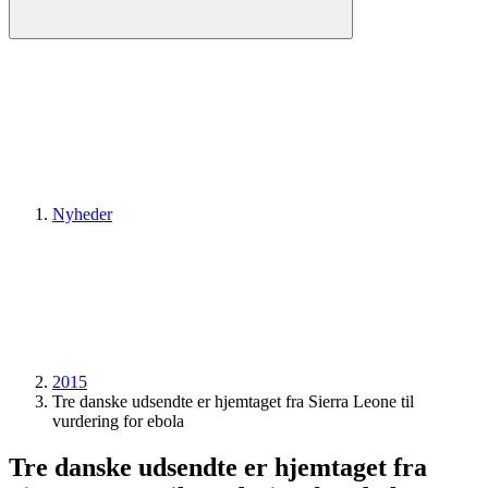
Nyheder
2015
Tre danske udsendte er hjemtaget fra Sierra Leone til
vurdering for ebola
Tre danske udsendte er hjemtaget fra