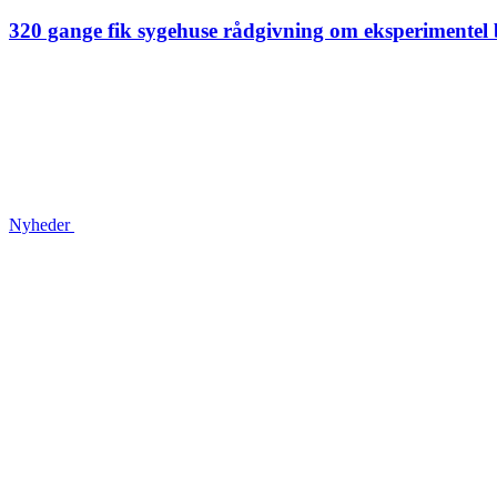
320 gange fik sygehuse rådgivning om eksperimentel 
Nyheder