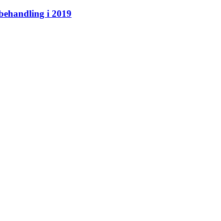
behandling i 2019