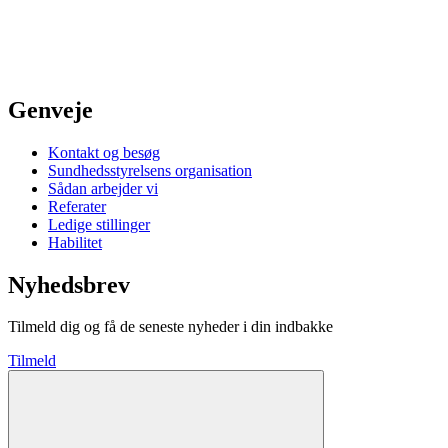
Genveje
Kontakt og besøg
Sundhedsstyrelsens organisation
Sådan arbejder vi
Referater
Ledige stillinger
Habilitet
Nyhedsbrev
Tilmeld dig og få de seneste nyheder i din indbakke
Tilmeld