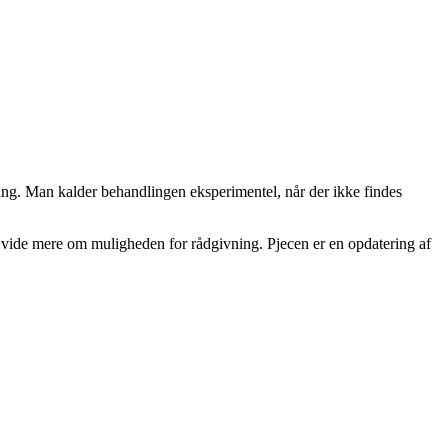
ng. Man kalder behandlingen eksperimentel, når der ikke findes
l vide mere om muligheden for rådgivning. Pjecen er en opdatering af