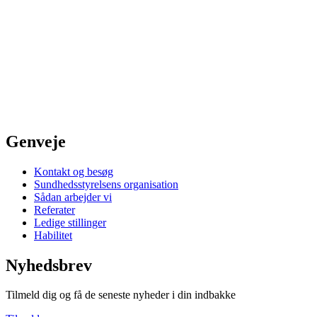
Genveje
Kontakt og besøg
Sundhedsstyrelsens organisation
Sådan arbejder vi
Referater
Ledige stillinger
Habilitet
Nyhedsbrev
Tilmeld dig og få de seneste nyheder i din indbakke